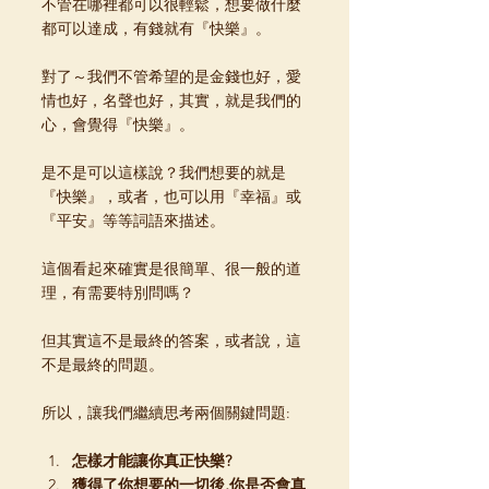
不管在哪裡都可以很輕鬆，想要做什麼
都可以達成，有錢就有『快樂』。
對了～我們不管希望的是金錢也好，愛
情也好，名聲也好，其實，就是我們的
心，會覺得『快樂』。
是不是可以這樣說？我們想要的就是
『快樂』，或者，也可以用『幸福』或
『平安』等等詞語來描述。
這個看起來確實是很簡單、很一般的道
理，有需要特別問嗎？
但其實這不是最終的答案，或者說，這
不是最終的問題。
所以，讓我們繼續思考兩個關鍵問題:
怎樣才能讓你真正快樂?
獲得了你想要的一切後,你是否會真