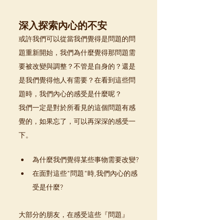
深入探索內心的不安
或許我們可以從當我們覺得是問題的問
題重新開始，我們為什麼覺得那問題需
要被改變與調整？不管是自身的？還是
是我們覺得他人有需要？在看到這些問
題時，我們內心的感受是什麼呢？
我們一定是對於所看見的這個問題有感
覺的，如果忘了，可以再深深的感受一
下。
為什麼我們覺得某些事物需要改變?
在面對這些"問題"時,我們內心的感
受是什麼?
大部分的朋友，在感受這些『問題』