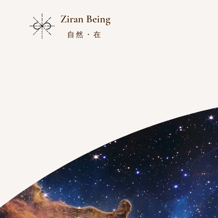
Ziran Being
自然・在