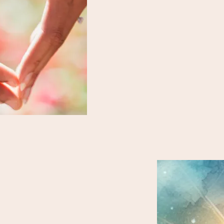
觀照就是真正的