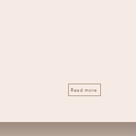
Read more