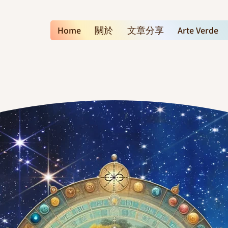
Home
關於
文章分享
Arte Verde
ZIRAN BEIN