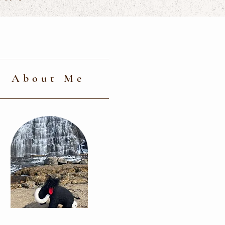
About Me