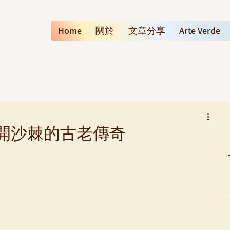
Home
關於
文章分享
Arte Verde
開沙棘的古老傳奇