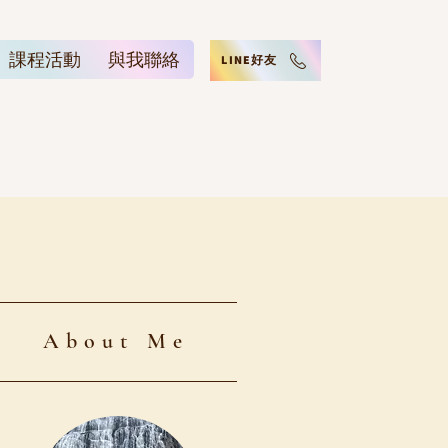
課程活動
與我聯絡
LINE好友
About Me